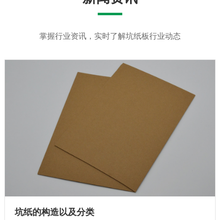
掌握行业资讯，实时了解坑纸板行业动态
坑纸的构造以及分类