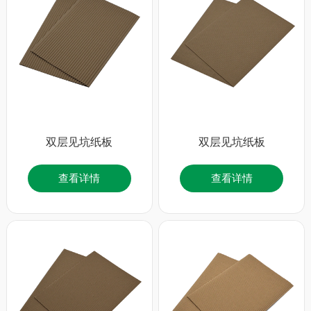
双层见坑纸板
双层见坑纸板
查看详情
查看详情