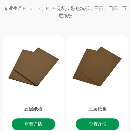
专业生产B、C、E、F、G见坑，彩色坑纸，三层、四层、五
层纸板
五层纸板
三层纸板
查看详情
查看详情