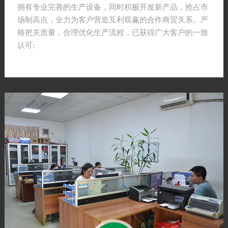
拥有专业完善的生产设备，同时积极开发新产品，抢占市
场制高点，全力为客户营造互利双赢的合作商贸关系。严
格把关质量，合理优化生产流程，已获得广大客户的一致
认可;
生产设备齐全 值得您信赖