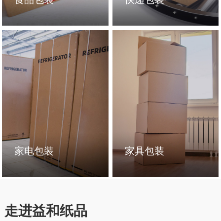
家电包装
家具包装
走进益和纸品