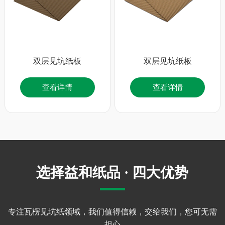
双层见坑纸板
双层见坑纸板
查看详情
查看详情
选择益和纸品 · 四大优势
专注瓦楞见坑纸领域，我们值得信赖，交给我们，您可无需
担心