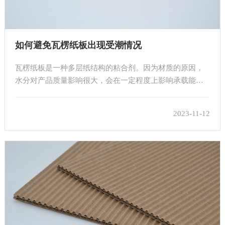
如何避免瓦楞纸板出现受潮情况
瓦楞纸板是一种多层纸结构的粘合剂。因为材质的原因，
水分对产品质量影响很大，会在一定程度上影响承载能力
和强度。那么我们如何在存储中避免受潮？让我们来看
看。
2023-11-12