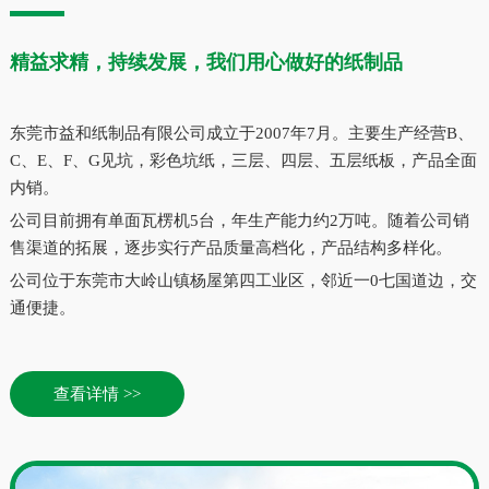
精益求精，持续发展，我们用心做好的纸制品
东莞市益和纸制品有限公司成立于2007年7月。主要生产经营B、
C、E、F、G见坑，彩色坑纸，三层、四层、五层纸板，产品全面
内销。
公司目前拥有单面瓦楞机5台，年生产能力约2万吨。随着公司销
售渠道的拓展，逐步实行产品质量高档化，产品结构多样化。
公司位于东莞市大岭山镇杨屋第四工业区，邻近一0七国道边，交
通便捷。
查看详情 >>