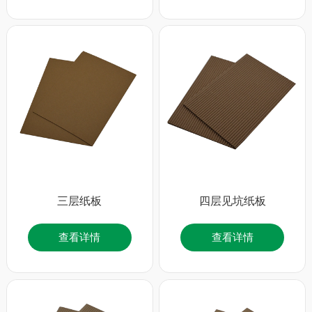
三层纸板
四层见坑纸板
查看详情
查看详情