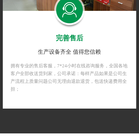
拥有专业完善的生产设备，同时积极开发新产品，抢占市
场制高点，全力为客户营造互利双赢的合作商贸关系。严
格把关质量，合理优化生产流程，已获得广大客户的一致
认可;
完善售后
生产设备齐全 值得您信赖
拥有专业的售后客服，7*24小时在线咨询服务，全国各地
客户全部收送货到家，公司承诺：每样产品如果是公司生
产流程上质量问题公司无理由退款退货，包送快递费用全
担；